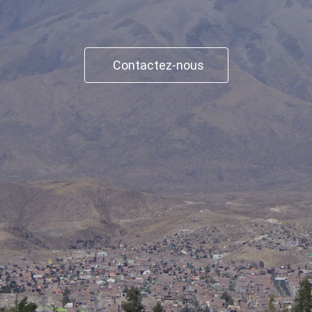
Contactez-nous